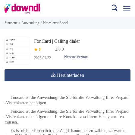
/
/
Startseite
Anwendung
Newsletter Social
FonCard | Calling dialer
2.0.0
8
Neueste Version
2026-01-22
Herunterladen
Foncard ist die Anwendung, die Sie für die Verwaltung Ihrer Prepaid
-Visitenkarten benötigen.
Foncard ist die Anwendung, die Sie für die Verwaltung Ihrer Prepaid
-Visitenkarten benötigen und Ihre Kontakte von Ihrem Handy anrufen
müssen.
Es ist nicht erforderlich, die Zugriffsnummer zu wählen, zu warten,